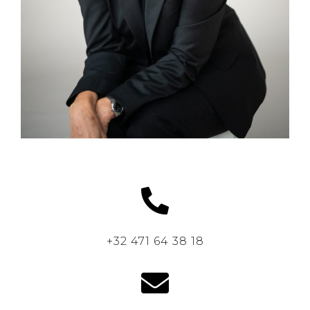
+32 471 64 38 18