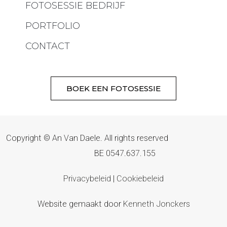
FOTOSESSIE BEDRIJF
PORTFOLIO
CONTACT
BOEK EEN FOTOSESSIE
Copyright © An Van Daele. All rights reserved
BE 0547.637.155
Privacybeleid
|
Cookiebeleid
Website gemaakt door
Kenneth Jonckers