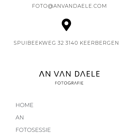
FOTO@ANVANDAELE.COM
SPUIBEEKWEG 32 3140 KEERBERGEN
HOME
AN
FOTOSESSIE