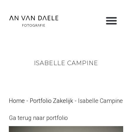
ISABELLE CAMPINE
Home
-
Portfolio Zakelijk
-
Isabelle Campine
Ga terug naar portfolio