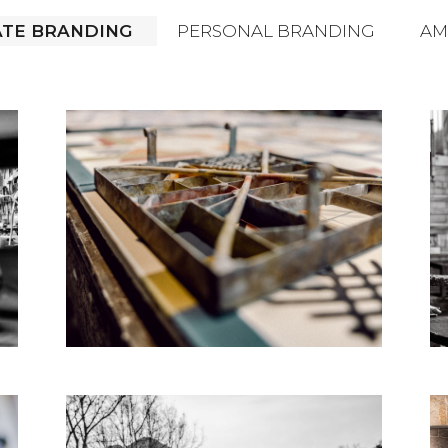
TE BRANDING
PERSONAL BRANDING
AM