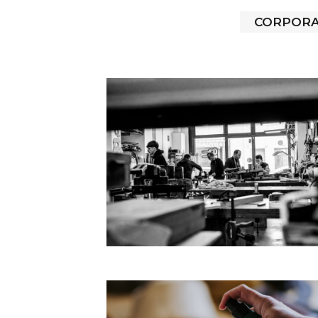
CORPORA