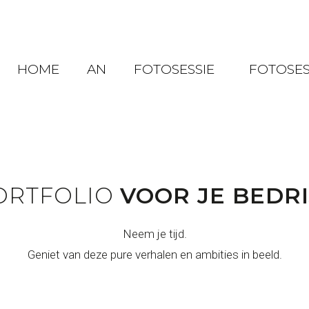
HOME
AN
FOTOSESSIE
FOTOSES
ORTFOLIO
VOOR JE BEDRI
Neem je tijd.
Geniet van deze pure verhalen en ambities in beeld.