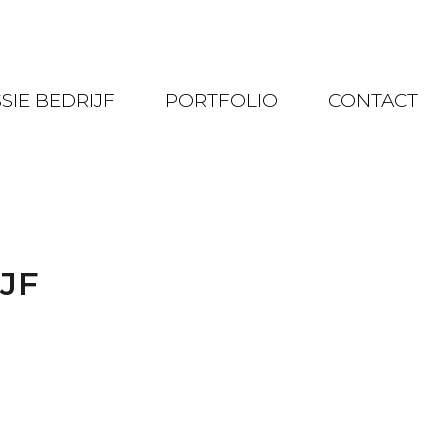
SIE BEDRIJF
PORTFOLIO
CONTACT
JF