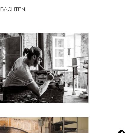
BACHTEN