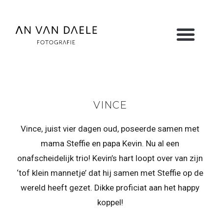
VINCE
Vince, juist vier dagen oud, poseerde samen met
mama Steffie en papa Kevin. Nu al een
onafscheidelijk trio! Kevin’s hart loopt over van zijn
‘tof klein mannetje’ dat hij samen met Steffie op de
wereld heeft gezet. Dikke proficiat aan het happy
koppel!