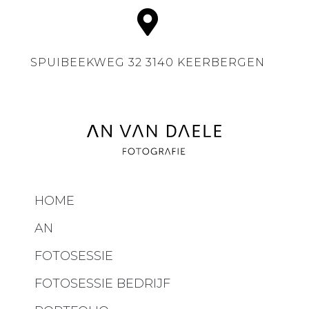
SPUIBEEKWEG 32 3140 KEERBERGEN
HOME
AN
FOTOSESSIE
FOTOSESSIE BEDRIJF