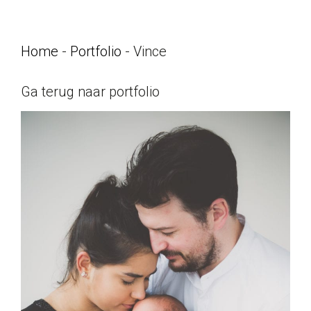
Home
-
Portfolio
-
Vince
Ga terug naar portfolio