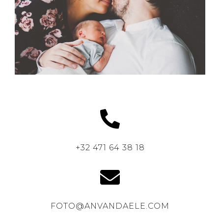
+32 471 64 38 18
FOTO@ANVANDAELE.COM