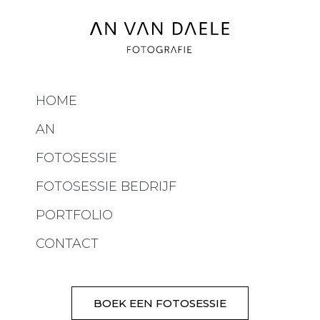
HOME
AN
FOTOSESSIE
FOTOSESSIE BEDRIJF
PORTFOLIO
CONTACT
BOEK EEN FOTOSESSIE