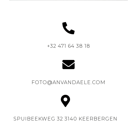
+32 471 64 38 18
FOTO@ANVANDAELE.COM
SPUIBEEKWEG 32 3140 KEERBERGEN