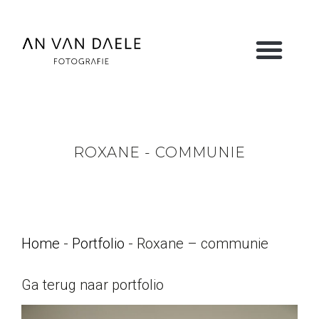
ROXANE - COMMUNIE
Home
-
Portfolio
-
Roxane – communie
Ga terug naar portfolio