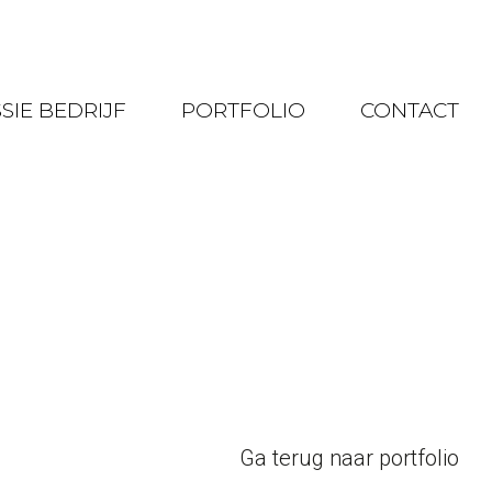
SIE BEDRIJF
PORTFOLIO
CONTACT
Ga terug naar portfolio