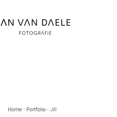
Home
-
Portfolio
-
Jill