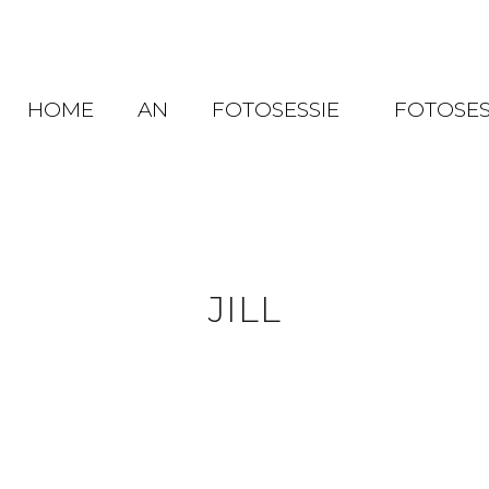
HOME
AN
FOTOSESSIE
FOTOSES
JILL