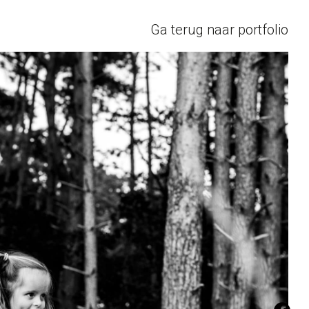
Ga terug naar portfolio