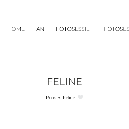
HOME
AN
FOTOSESSIE
FOTOSES
FELINE
Prinses Feline.