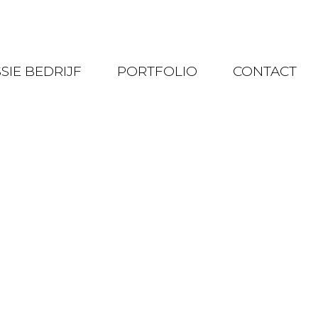
SIE BEDRIJF
PORTFOLIO
CONTACT