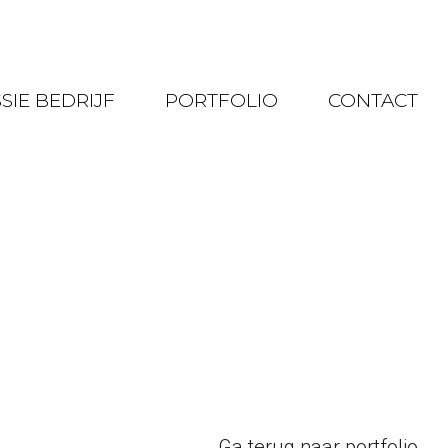
SIE BEDRIJF
PORTFOLIO
CONTACT
Ga terug naar portfolio