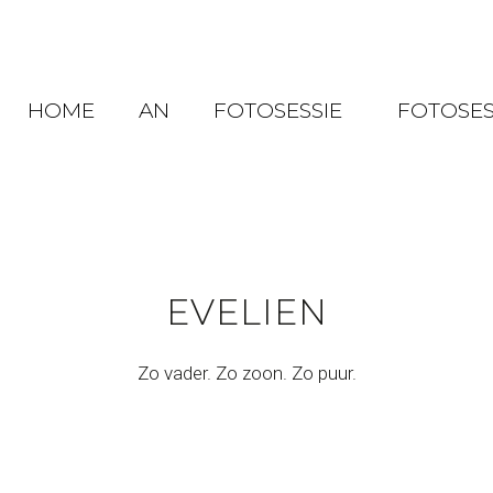
HOME
AN
FOTOSESSIE
FOTOSES
EVELIEN
Zo vader. Zo zoon. Zo puur.